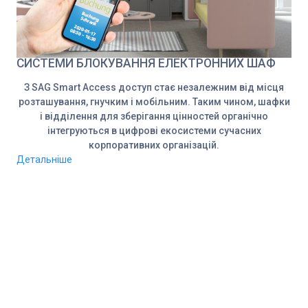
СИСТЕМИ БЛОКУВАННЯ ЕЛЕКТРОННИХ ШАФ
З SAG Smart Access доступ стає незалежним від місця
розташування, гнучким і мобільним. Таким чином, шафки
і відділення для зберігання цінностей органічно
інтегруються в цифрові екосистеми сучасних
корпоративних організацій.
Детальніше