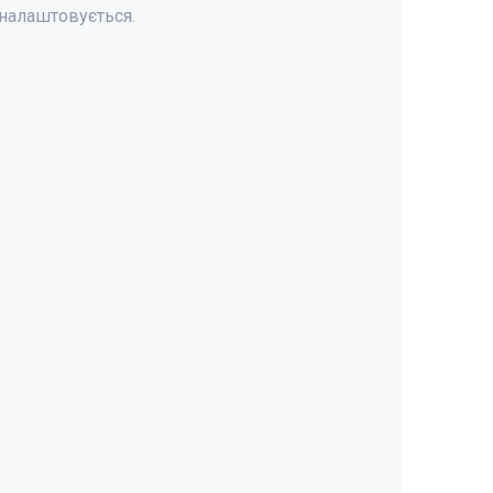
налаштовується.