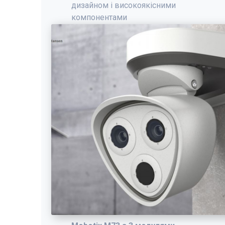
дизайном і високоякісними
компонентами