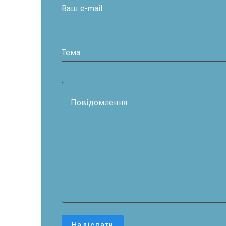
Ваш e-mail
Тема
Повідомлення