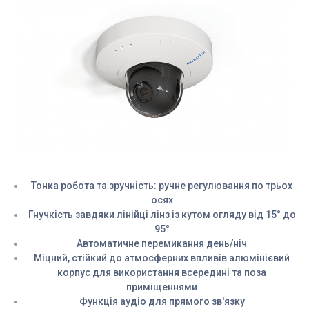
Тонка робота та зручність: ручне регулювання по трьох
осях
Гнучкість завдяки лінійці лінз із кутом огляду від 15° до
95°
Автоматичне перемикання день/ніч
Міцний, стійкий до атмосферних впливів алюмінієвий
корпус для використання всередині та поза
приміщеннями
Функція аудіо для прямого зв'язку