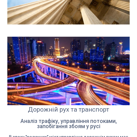
Дорожній рух та транспорт
Аналіз трафіку, управління потоками,
запобігання збоям у русі