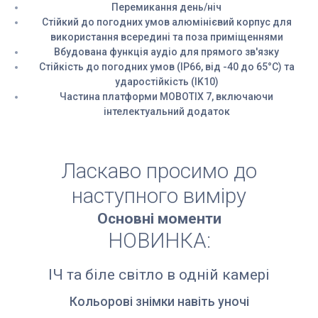
Перемикання день/ніч
Стійкий до погодних умов алюмінієвий корпус для
використання всередині та поза приміщеннями
Вбудована функція аудіо для прямого зв'язку
Стійкість до погодних умов (IP66, від -40 до 65°C) та
ударостійкість (IK10)
Частина платформи MOBOTIX 7, включаючи
інтелектуальний додаток
Ласкаво просимо до
наступного виміру
Основні моменти
НОВИНКА:
ІЧ та біле світло в одній камері
Кольорові знімки навіть уночі