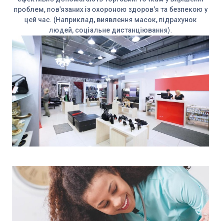
проблем, пов'язаних із охороною здоров'я та безпекою у
цей час. (Наприклад, виявлення масок, підрахунок
людей, соціальне дистанціювання).