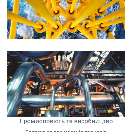
Промисловість та виробництво