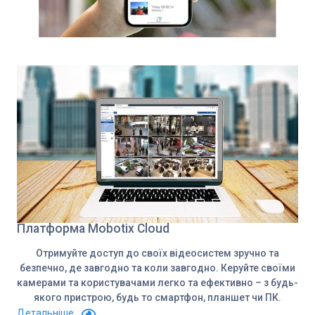
Платформа Mobotix Cloud
Отримуйте доступ до своїх відеосистем зручно та
безпечно, де завгодно та коли завгодно. Керуйте своїми
камерами та користувачами легко та ефективно – з будь-
якого пристрою, будь то смартфон, планшет чи ПК.
Детальніше