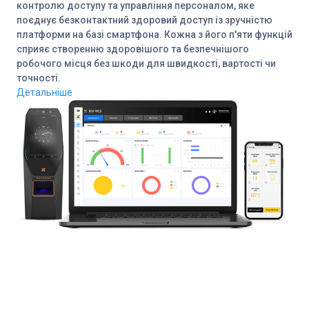
контролю доступу та управління персоналом, яке
поєднує безконтактний здоровий доступ із зручністю
платформи на базі смартфона. Кожна з його п'яти функцій
сприяє створенню здоровішого та безпечнішого
робочого місця без шкоди для швидкості, вартості чи
точності.
Детальніше