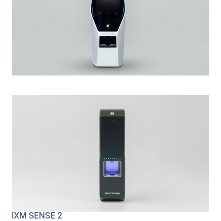
IXM SENSE 2