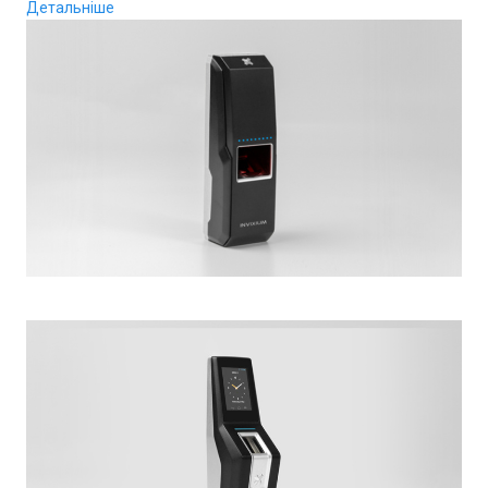
Детальніше