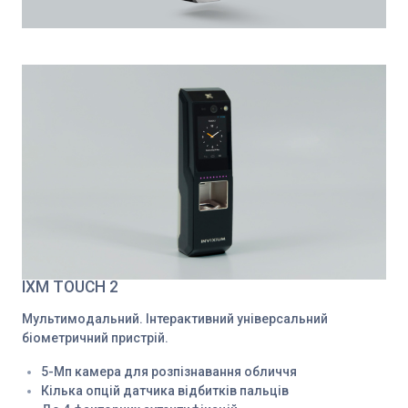
IXM TOUCH 2
Мультимодальний. Інтерактивний універсальний
біометричний пристрій.
5-Мп камера для розпізнавання обличчя
Кілька опцій датчика відбитків пальців