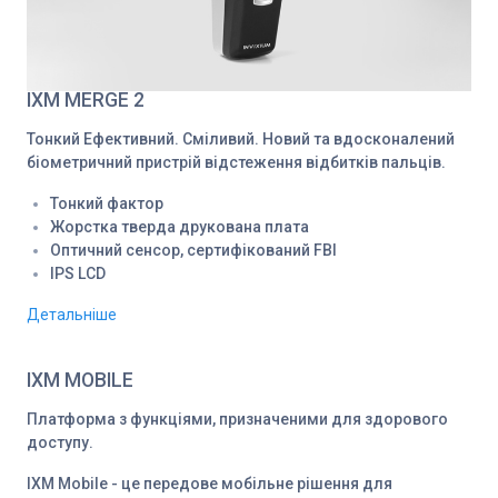
IXM MERGE 2
Тонкий Ефективний. Сміливий. Новий та вдосконалений
біометричний пристрій відстеження відбитків пальців.
Тонкий фактор
Жорстка тверда друкована плата
Оптичний сенсор, сертифікований FBI
IPS LCD
Детальніше
IXM MOBILE
Платформа з функціями, призначеними для здорового
доступу.
IXM Mobile - це передове мобільне рішення для