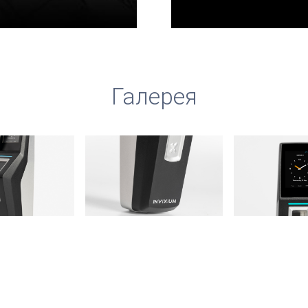
Галерея