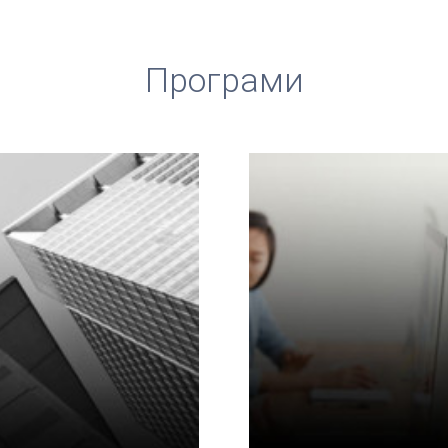
Програми