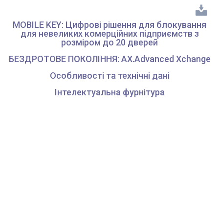
MOBILE KEY: Цифрові рішення для блокування
для невеликих комерційних підприємств з
розміром до 20 дверей
БЕЗДРОТОВЕ ПОКОЛІННЯ: AX.Advanced Xchange
Особливості та технічні дані
Інтелектуальна фурнітура