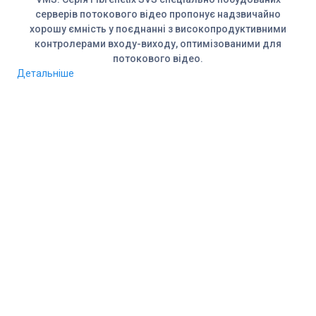
серверів потокового відео пропонує надзвичайно
хорошу ємність у поєднанні з високопродуктивними
контролерами входу-виходу, оптимізованими для
потокового відео.
Детальніше