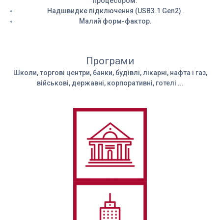
процесором.
Надшвидке підключення (USB3.1 Gen2).
Малий форм-фактор.
Програми
Школи, торгові центри, банки, будівлі, лікарні, нафта і газ,
військові, державні, корпоративні, готелі ...