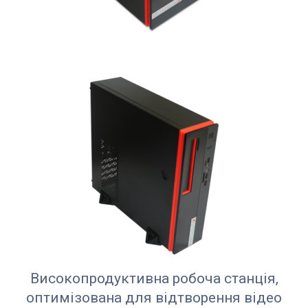
Високопродуктивна робоча станція,
оптимізована для відтворення відео