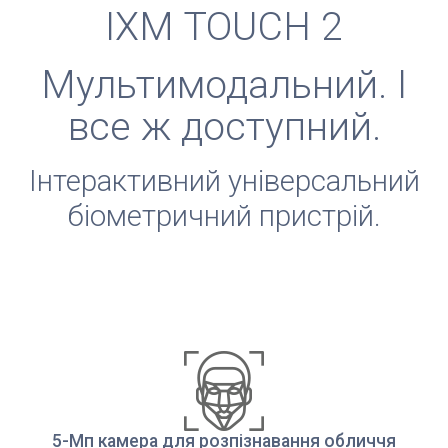
IXM TOUCH 2
Мультимодальний. І
все ж доступний.
Інтерактивний універсальний
біометричний пристрій.
5-Мп камера для розпізнавання обличчя