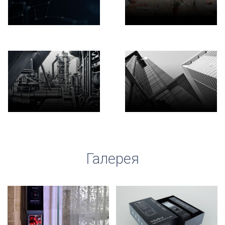
Галерея