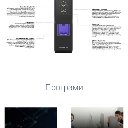
Програми