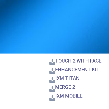
TOUCH 2 WITH FACE
ENHANCEMENT KIT
IXM TITAN
MERGE 2
IXM MOBILE